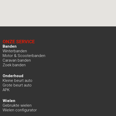
ONZE SERVICE
Banden
Winterbanden
Motor & Scooterbanden
Caravan banden
Zoek banden
Onderhoud
Kleine beurt auto
Grote beurt auto
APK
Wielen
Gebruikte wielen
Wielen configurator