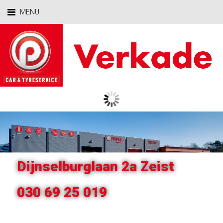
MENU
Dijnselburglaan 2a Zeist
030 69 25 019