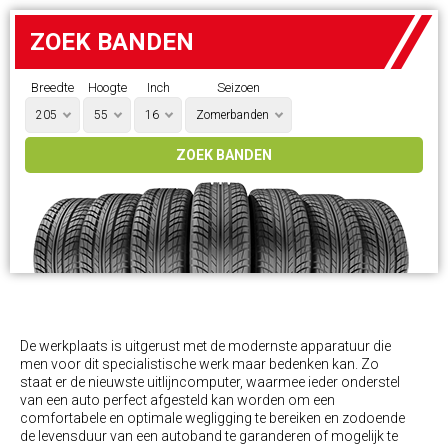
ZOEK BANDEN
Breedte
Hoogte
Inch
Seizoen
205
55
16
Zomerbanden
De werkplaats is uitgerust met de modernste apparatuur die
men voor dit specialistische werk maar bedenken kan. Zo
staat er de nieuwste uitlijncomputer, waarmee ieder onderstel
van een auto perfect afgesteld kan worden om een
comfortabele en optimale wegligging te bereiken en zodoende
de levensduur van een autoband te garanderen of mogelijk te