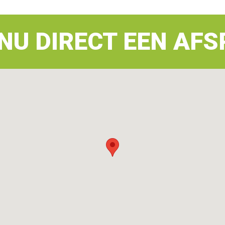
NU DIRECT EEN AFS