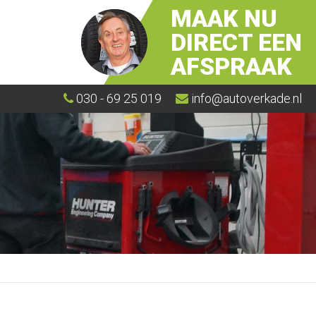
MAAK NU
DIRECT EEN
AFSPRAAK
030 - 69 25 019
info@autoverkade.nl