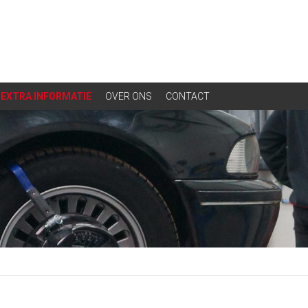
EXTRA INFORMATIE
OVER ONS
CONTACT