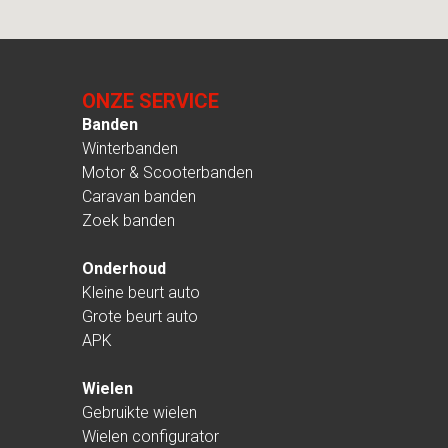
ONZE SERVICE
Banden
Winterbanden
Motor & Scooterbanden
Caravan banden
Zoek banden
Onderhoud
Kleine beurt auto
Grote beurt auto
APK
Wielen
Gebruikte wielen
Wielen configurator